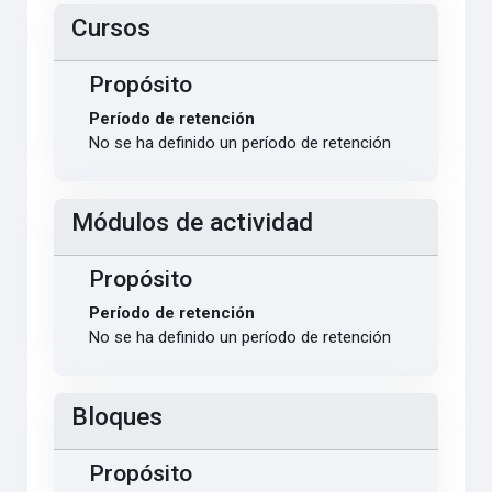
Cursos
Propósito
Período de retención
No se ha definido un período de retención
Módulos de actividad
Propósito
Período de retención
No se ha definido un período de retención
Bloques
Propósito