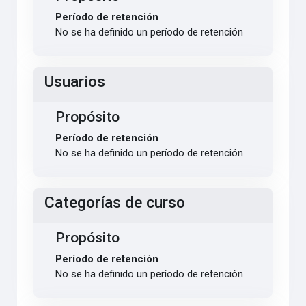
Período de retención
No se ha definido un período de retención
Usuarios
Propósito
Período de retención
No se ha definido un período de retención
Categorías de curso
Propósito
Período de retención
No se ha definido un período de retención